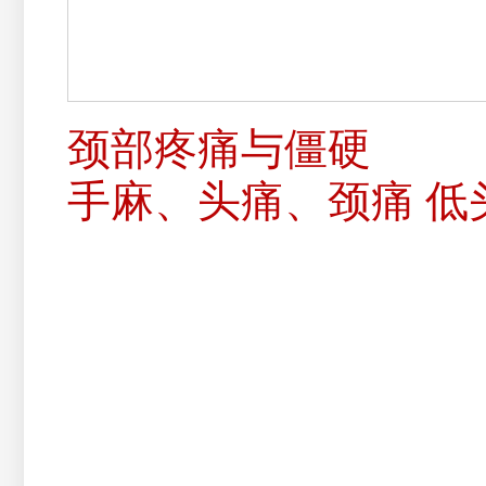
颈部疼痛与僵硬
手麻、头痛、颈痛 低