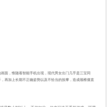
的画面，惟随着智能手机出现，现代男女出门几乎是三宝同
手，再加上长期不正确姿势以及不恰当的按摩，造成颈椎僵直