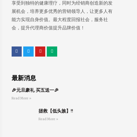
享受到独特的健康理疗，同时为经销商创造新的发
展机会，培养更多优秀的营销领导人，让更多人有
能力实现自身价值。最大程度回报社会，服务社
会，提升代理商价值提升品牌价值！
最新消息
🎉元旦豪礼 买五送一🎉
Read More »
拯救【低头族】‼
Read More »