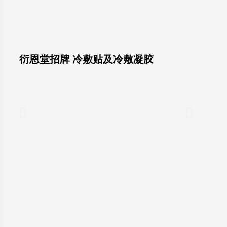
衍恩堂招牌 冷敷贴及冷敷凝胶