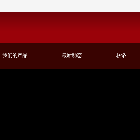
我们的产品
最新动态
联络