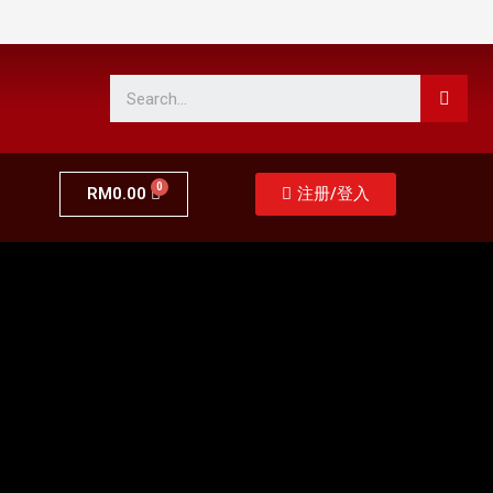
RM
0.00
注册/登入