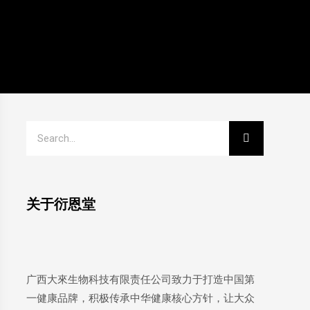
关于衍恩堂
广西大來生物科技有限责任公司致力于打造中国第
一健康品牌，积极传承中华健康核心方针，让大众