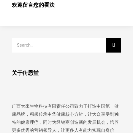
欢迎留言您的看法
关于衍恩堂
广西大來生物科技有限责任公司致力于打造中国第一健
康品牌，积极传承中华健康核心方针，让大众享受到独
特的健康理疗，同时为经销商创造新的发展机会，培养
更多优秀的营销领导人，让更多人有能力实现自身价