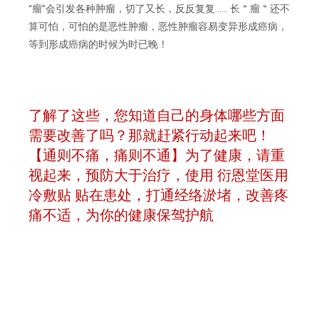
“瘤”会引发各种肿瘤，切了又长，反反复复…… 长＂瘤＂还不
算可怕，可怕的是恶性肿瘤，恶性肿瘤容易变异形成癌病，
等到形成癌病的时候为时已晚！
了解了这些，您知道自己的身体哪些方面
需要改善了吗？那就赶紧行动起来吧！
【通则不痛，痛则不通】为了健康，请重
视起来，预防大于治疗，使用
衍恩堂医用
冷敷贴
贴在患处，打通经络淤堵，改善疼
痛不适，为你的健康保驾护航