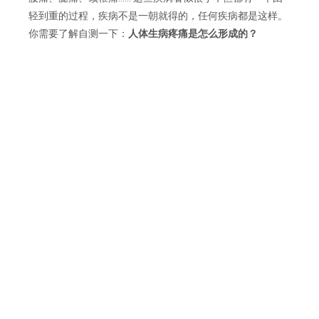
轻到重的过程，疾病不是一朝就得的，任何疾病都是这样。
你需要了解自测一下：
人体生病疼痛是怎么形成的？