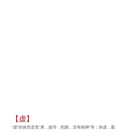
【虚】
“虚”的体质是觉“累，疲劳，犯困，没有精神”等；体虚，最