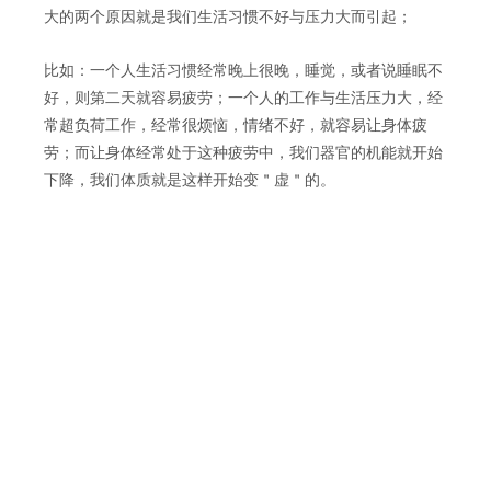
大的两个原因就是我们生活习惯不好与压力大而引起；
比如：一个人生活习惯经常晚上很晚，睡觉，或者说睡眠不
好，则第二天就容易疲劳；一个人的工作与生活压力大，经
常超负荷工作，经常很烦恼，情绪不好，就容易让身体疲
劳；而让身体经常处于这种疲劳中，我们器官的机能就开始
下降，我们体质就是这样开始变＂虚＂的。