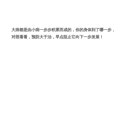
大病都是由小病一步步积累而成的，你的身体到了哪一步，
对照看看，预防大于治，早点阻止它向下一步发展！