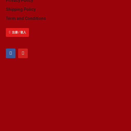
Privacy Policy
Shipping Policy
Term and Conditions
注册 / 登入