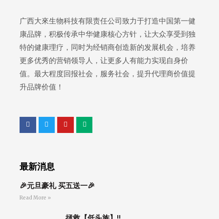
广西大來生物科技有限责任公司致力于打造中国第一健
康品牌，积极传承中华健康核心方针，让大众享受到独
特的健康理疗，同时为经销商创造新的发展机会，培养
更多优秀的营销领导人，让更多人有能力实现自身价
值。最大程度回报社会，服务社会，提升代理商价值提
升品牌价值！
最新消息
🎉元旦豪礼 买五送一🎉
Read More »
拯救【低头族】‼