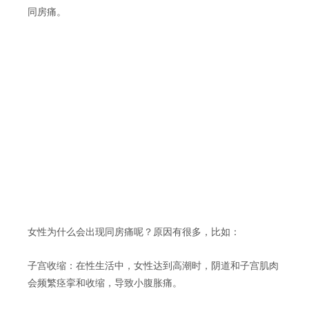
同房痛。
女性为什么会出现同房痛呢？原因有很多，比如：
子宫收缩：在性生活中，女性达到高潮时，阴道和子宫肌肉
会频繁痉挛和收缩，导致小腹胀痛。