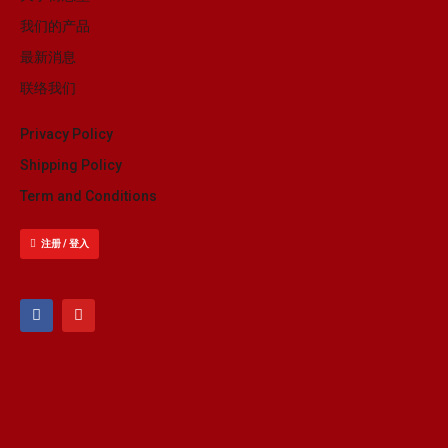
我们的产品
最新消息
联络我们
Privacy Policy
Shipping Policy
Term and Conditions
注册 / 登入